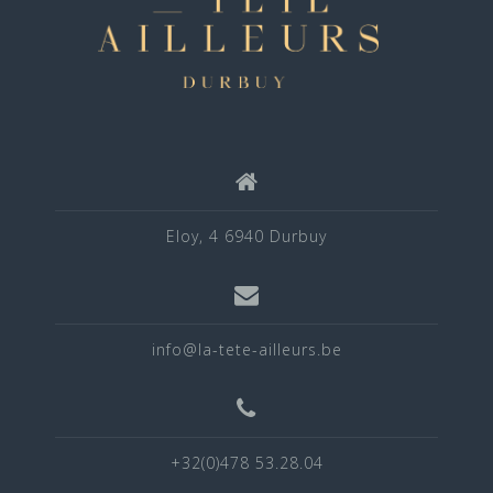
Eloy, 4 6940 Durbuy
info@la-tete-ailleurs.be
+32(0)478 53.28.04