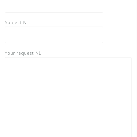
Subject NL
Your request NL