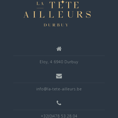
Eloy, 4 6940 Durbuy
info@la-tete-ailleurs.be
+32(0)478 53.28.04