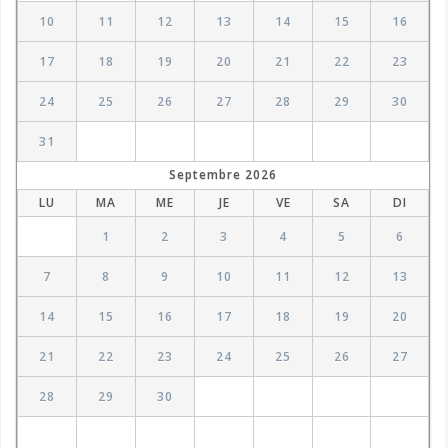
10
11
12
13
14
15
16
17
18
19
20
21
22
23
24
25
26
27
28
29
30
31
Septembre
2026
LU
MA
ME
JE
VE
SA
DI
1
2
3
4
5
6
7
8
9
10
11
12
13
14
15
16
17
18
19
20
21
22
23
24
25
26
27
28
29
30