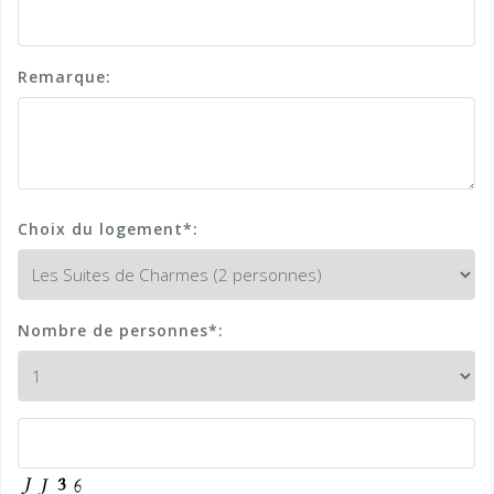
Remarque:
Choix du logement*:
Nombre de personnes*: