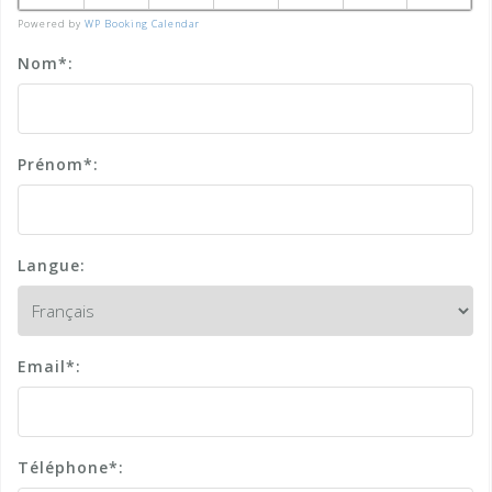
Powered by
WP Booking Calendar
Nom*:
Prénom*:
Langue:
Email*:
Téléphone*: